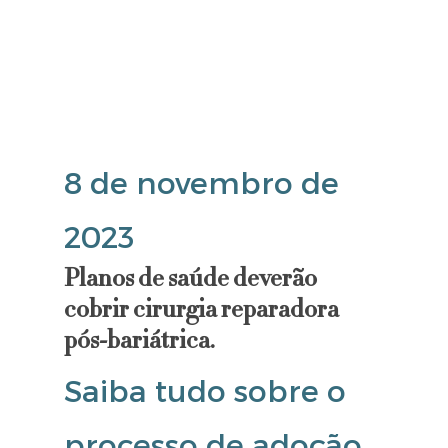
8 de novembro de
2023
Planos de saúde deverão
cobrir cirurgia reparadora
pós-bariátrica.
Saiba tudo sobre o
processo de adoção