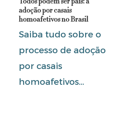
Todos podem ser pais: a
adoção por casais
homoafetivos no Brasil
Saiba tudo sobre o
processo de adoção
por casais
homoafetivos…