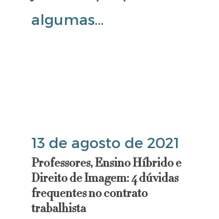
algumas…
13 de agosto de 2021
Professores, Ensino Híbrido e
Direito de Imagem: 4 dúvidas
frequentes no contrato
trabalhista