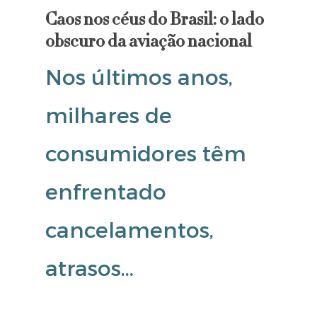
Caos nos céus do Brasil: o lado
obscuro da aviação nacional
Nos últimos anos,
milhares de
consumidores têm
enfrentado
cancelamentos,
atrasos…