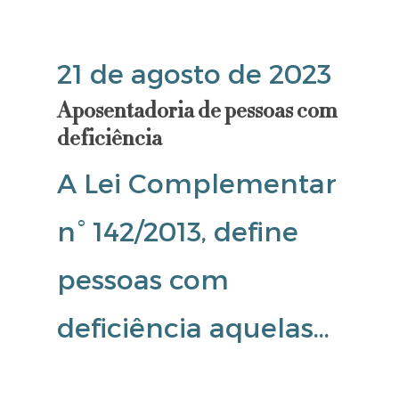
21 de agosto de 2023
Aposentadoria de pessoas com
deficiência
A Lei Complementar
n° 142/2013, define
pessoas com
deficiência aquelas…