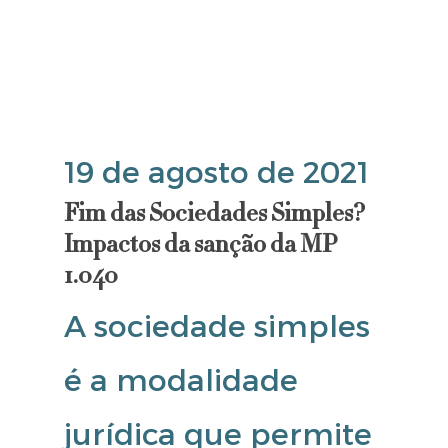
19 de agosto de 2021
Fim das Sociedades Simples?
Impactos da sanção da MP
1.040
A sociedade simples
é a modalidade
jurídica que permite