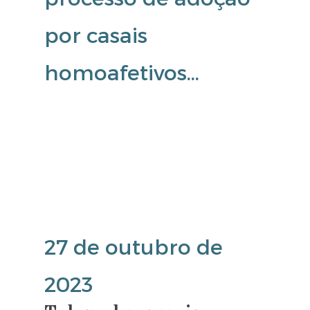
por casais
homoafetivos…
27 de outubro de
2023