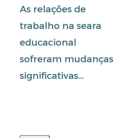
As relações de
trabalho na seara
educacional
sofreram mudanças
significativas…