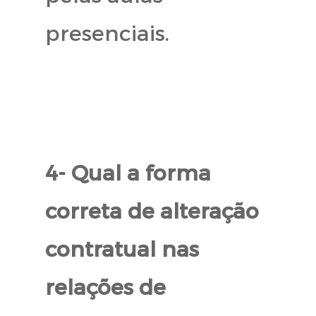
presenciais.
4- Qual a forma
correta de alteração
contratual nas
relações de