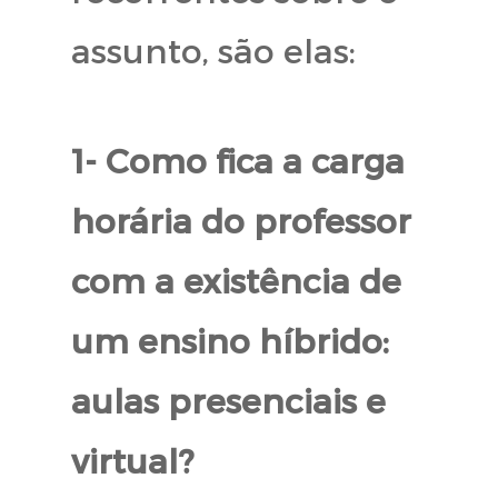
assunto, são elas:
1-
Como fica a carga
horária do professor
com a existência de
um ensino híbrido:
aulas presenciais e
virtual?