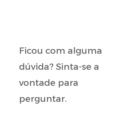
Ficou com alguma
dúvida? Sinta-se a
vontade para
perguntar.