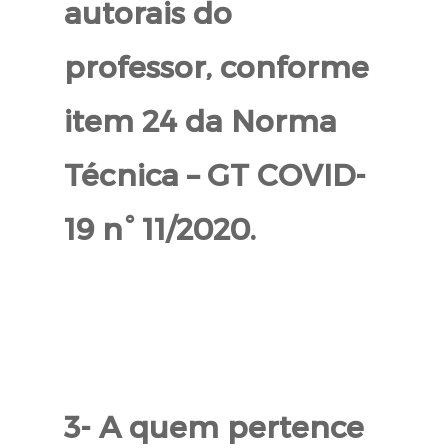
autorais do
professor, conforme
item 24 da Norma
Técnica – GT COVID-
19 n° 11/2020.
3- A quem pertence