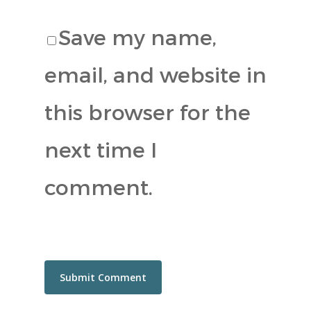
Save my name,
email, and website in
this browser for the
next time I
comment.