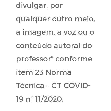
divulgar, por
qualquer outro meio,
a imagem, a voz ou o
conteúdo autoral do
professor” conforme
item 23 Norma
Técnica – GT COVID-
19 n° 11/2020.