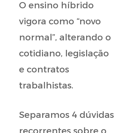
O ensino híbrido
vigora como “novo
normal”, alterando o
cotidiano, legislação
e contratos
trabalhistas.
Separamos 4 dúvidas
recorrentes sobre o