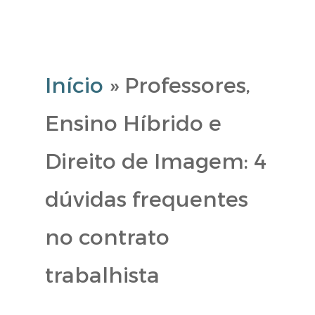
Início
»
Professores,
Ensino Híbrido e
Direito de Imagem: 4
dúvidas frequentes
no contrato
trabalhista