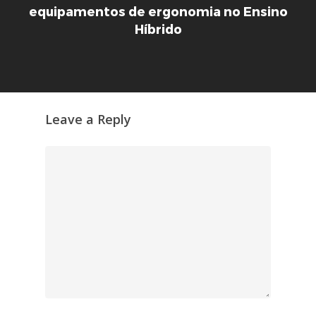
equipamentos de ergonomia no Ensino
Híbrido
Leave a Reply