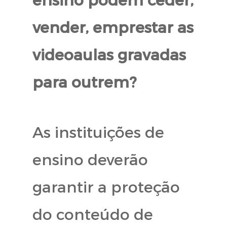
vender, emprestar as
videoaulas gravadas
para outrem?
As instituições de
ensino deverão
garantir a proteção
do conteúdo de