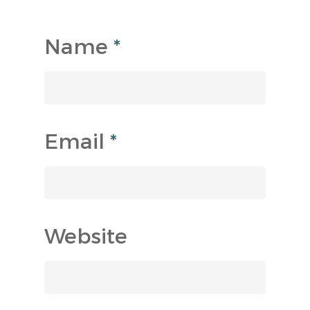
Name
*
Email
*
Website