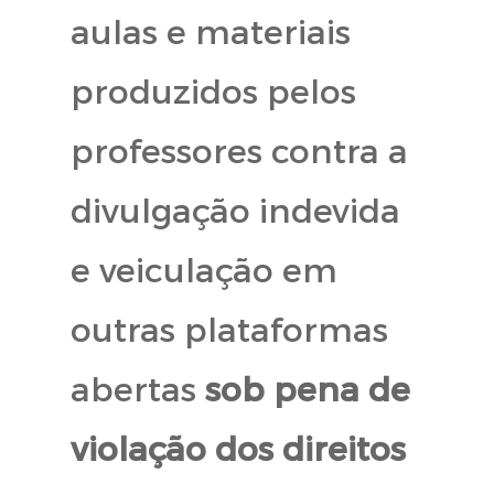
aulas e materiais
produzidos pelos
professores contra a
divulgação indevida
e veiculação em
outras plataformas
abertas
sob pena de
violação dos direitos