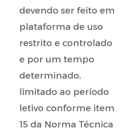
devendo ser feito em
plataforma de uso
restrito e controlado
e por um tempo
determinado,
limitado ao período
letivo conforme item
15 da Norma Técnica