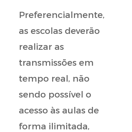
Preferencialmente,
as escolas deverão
realizar as
transmissões em
tempo real, não
sendo possível o
acesso às aulas de
forma ilimitada,