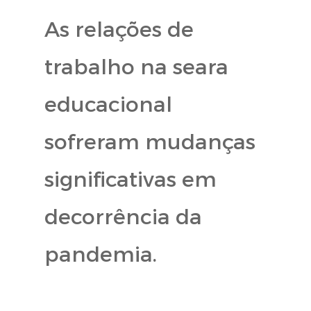
As relações de
trabalho na seara
educacional
sofreram mudanças
significativas em
decorrência da
pandemia.