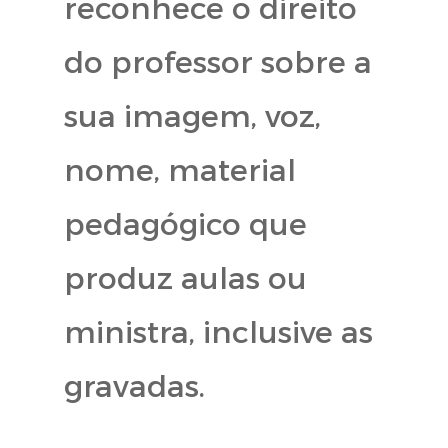
reconhece o direito
do professor sobre a
sua imagem, voz,
nome, material
pedagógico que
produz aulas ou
ministra, inclusive as
gravadas.