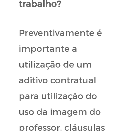
trabalho?
Preventivamente é
importante a
utilização de um
aditivo contratual
para utilização do
uso da imagem do
professor, cláusulas