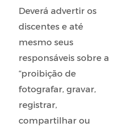
Deverá advertir os
discentes e até
mesmo seus
responsáveis sobre a
“proibição de
fotografar, gravar,
registrar,
compartilhar ou