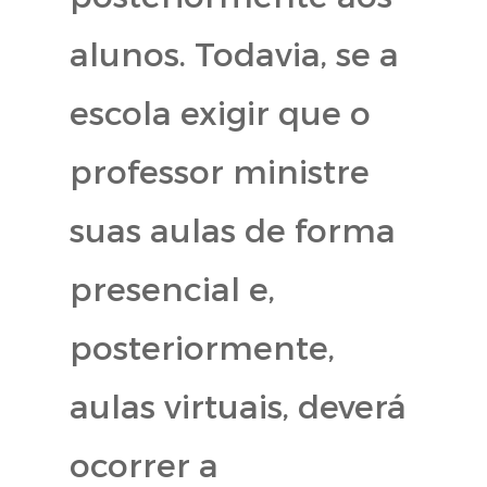
alunos. Todavia, se a
escola exigir que o
professor ministre
suas aulas de forma
presencial e,
posteriormente,
aulas virtuais, deverá
ocorrer a