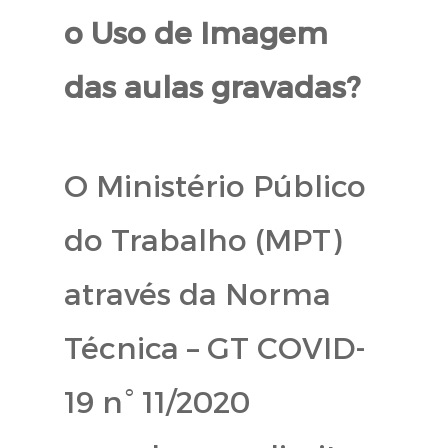
o Uso de Imagem
das aulas gravadas?
O Ministério Público
do Trabalho (MPT)
através da Norma
Técnica – GT COVID-
19 n° 11/2020