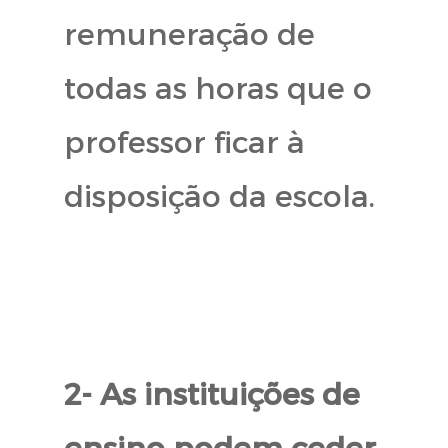
remuneração de
todas as horas que o
professor ficar à
disposição da escola.
2- As instituições de
ensino podem ceder,