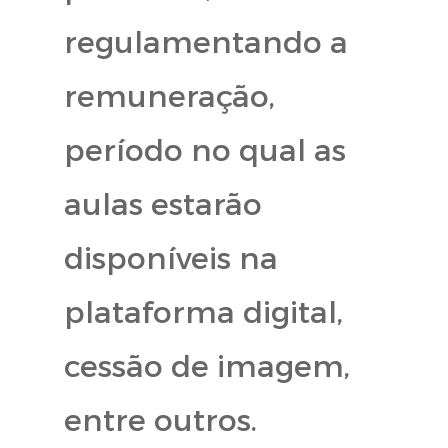
regulamentando a
remuneração,
período no qual as
aulas estarão
disponíveis na
plataforma digital,
cessão de imagem,
entre outros.