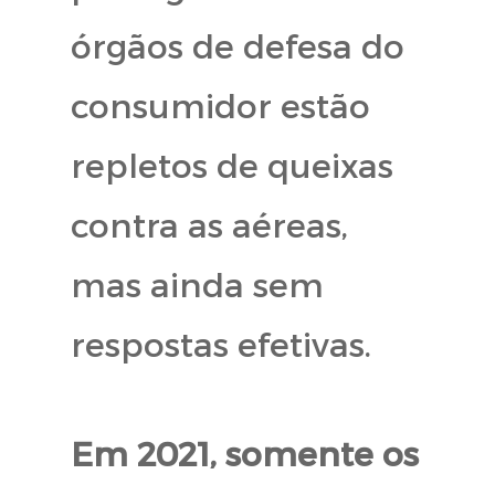
órgãos de defesa do
consumidor estão
repletos de queixas
contra as aéreas,
mas ainda sem
respostas efetivas.
Em 2021, somente os