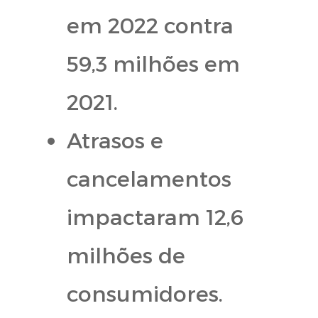
em 2022 contra
59,3 milhões em
2021.
Atrasos e
cancelamentos
impactaram 12,6
milhões de
consumidores.