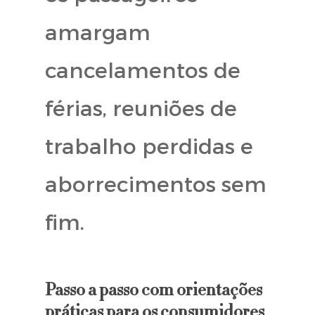
amargam
cancelamentos de
férias, reuniões de
trabalho perdidas e
aborrecimentos sem
fim.
Passo a passo com orientações
práticas para os consumidores