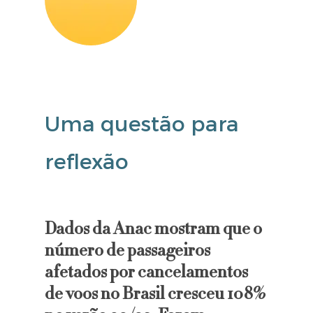
Uma questão para
reflexão
Dados da Anac mostram que o
número de passageiros
afetados por cancelamentos
de voos no Brasil cresceu 108%