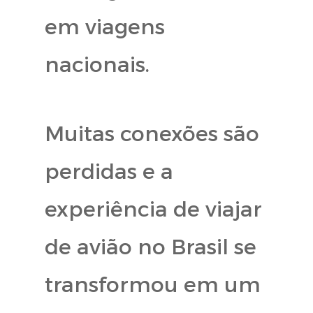
em viagens
nacionais.
Muitas conexões são
perdidas e a
experiência de viajar
de avião no Brasil se
transformou em um