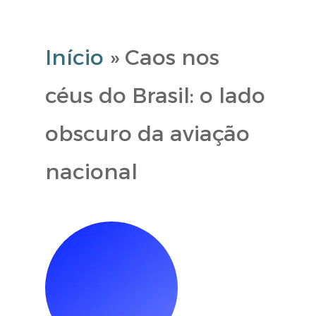
Início
»
Caos nos
céus do Brasil: o lado
obscuro da aviação
nacional