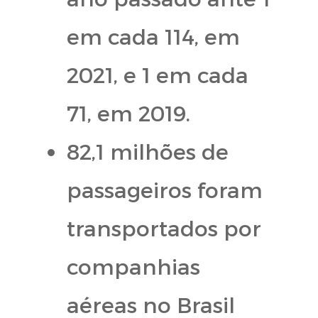
em cada 114, em
2021, e 1 em cada
71, em 2019.
82,1 milhões de
passageiros foram
transportados por
companhias
aéreas no Brasil