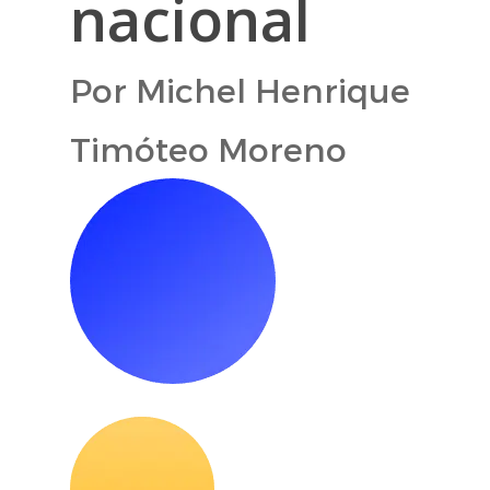
nacional
Por Michel Henrique
Timóteo Moreno