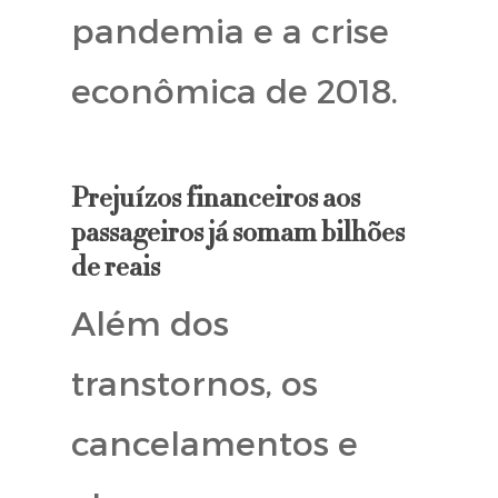
pandemia e a crise
econômica de 2018.
Prejuízos financeiros aos
passageiros já somam bilhões
de reais
Além dos
transtornos, os
cancelamentos e