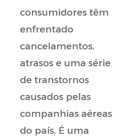
consumidores têm
enfrentado
cancelamentos,
atrasos e uma série
de transtornos
causados pelas
companhias aéreas
do país. É uma