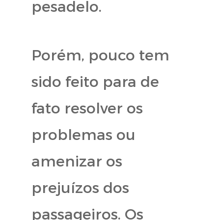
pesadelo.
Porém, pouco tem
sido feito para de
fato resolver os
problemas ou
amenizar os
prejuízos dos
passageiros. Os