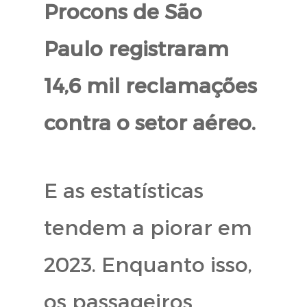
Procons de São
Paulo registraram
14,6 mil reclamações
contra o setor aéreo.
E as estatísticas
tendem a piorar em
2023. Enquanto isso,
os passageiros