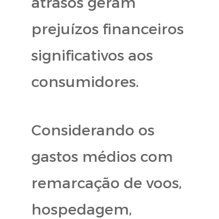
atrasos geram
prejuízos financeiros
significativos aos
consumidores.
Considerando os
gastos médios com
remarcação de voos,
hospedagem,