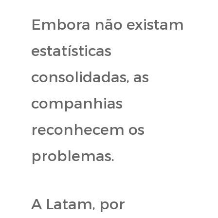
Embora não existam
estatísticas
consolidadas, as
companhias
reconhecem os
problemas.
A Latam, por