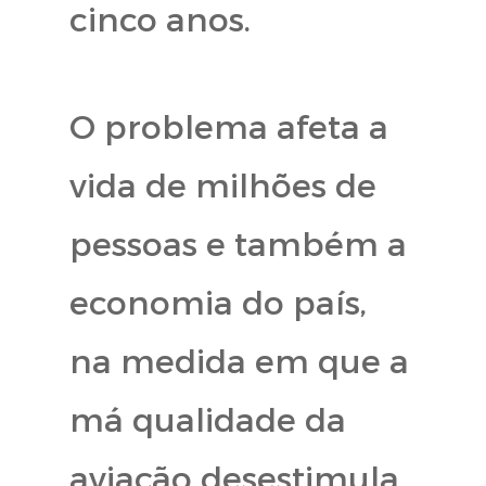
cinco anos.
O problema afeta a
vida de milhões de
pessoas e também a
economia do país,
na medida em que a
má qualidade da
aviação desestimula