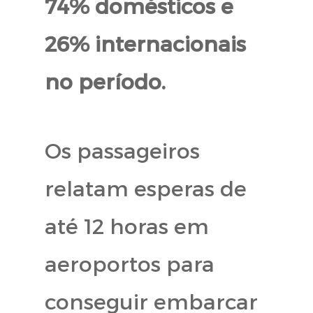
74% domésticos e
26% internacionais
no período.
Os passageiros
relatam esperas de
até 12 horas em
aeroportos para
conseguir embarcar