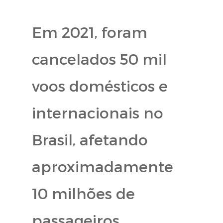
Em 2021, foram
cancelados 50 mil
voos domésticos e
internacionais no
Brasil, afetando
aproximadamente
10 milhões de
passageiros.