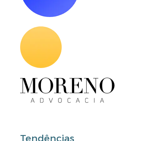
Tendências