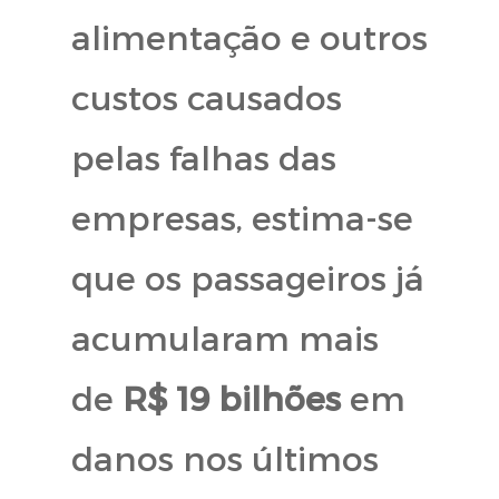
alimentação e outros
custos causados
pelas falhas das
empresas, estima-se
que os passageiros já
acumularam mais
de
R$ 19 bilhões
em
danos nos últimos