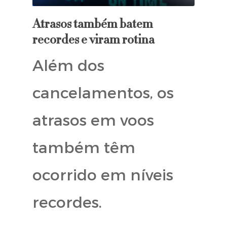
Atrasos também batem
recordes e viram rotina
Além dos
cancelamentos, os
atrasos em voos
também têm
ocorrido em níveis
recordes.