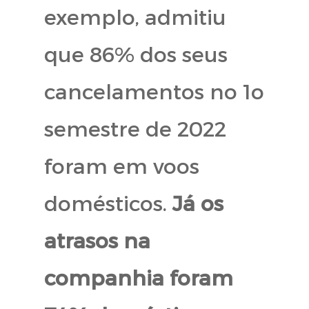
exemplo, admitiu
que 86% dos seus
cancelamentos no 1o
semestre de 2022
foram em voos
domésticos.
Já os
atrasos na
companhia foram