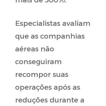
Especialistas avaliam
que as companhias
aéreas não
conseguiram
recompor suas
operações após as
reduções durante a