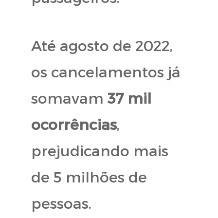
Até agosto de 2022,
os cancelamentos já
somavam
37 mil
ocorrências
,
prejudicando mais
de 5 milhões de
pessoas.