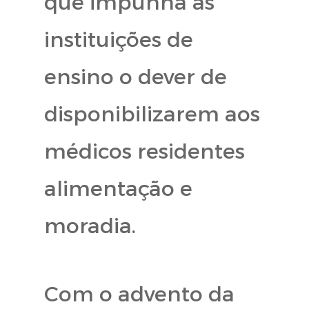
que impunha às
instituições de
ensino o dever de
disponibilizarem aos
médicos residentes
alimentação e
moradia.
Com o advento da