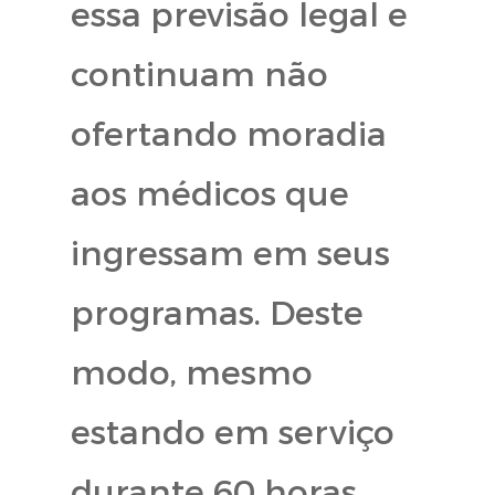
essa previsão legal e
continuam não
ofertando moradia
aos médicos que
ingressam em seus
programas. Deste
modo, mesmo
estando em serviço
durante 60 horas