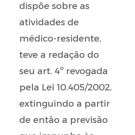
dispõe sobre as
atividades de
médico-residente,
teve a redação do
seu art. 4º revogada
pela Lei 10.405/2002,
extinguindo a partir
de então a previsão