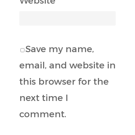
Save my name,
email, and website in
this browser for the
next time I
comment.