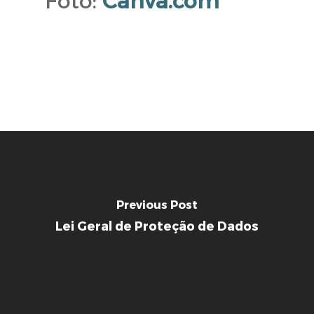
Foto:
Canva.com
Previous Post
Lei Geral de Proteção de Dados