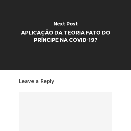
Next Post
APLICAÇÃO DA TEORIA FATO DO
PRÍNCIPE NA COVID-19?
Leave a Reply