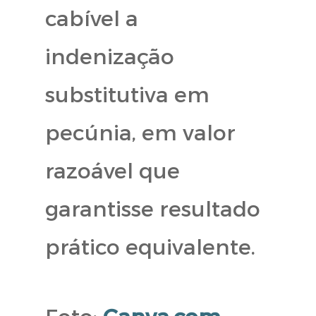
cabível a
indenização
substitutiva em
pecúnia, em valor
razoável que
garantisse resultado
prático equivalente.