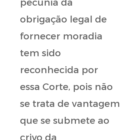
pecúnia da
obrigação legal de
fornecer moradia
tem sido
reconhecida por
essa Corte, pois não
se trata de vantagem
que se submete ao
crivo da