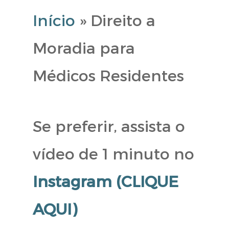
Início
»
Direito a
Moradia para
Médicos Residentes
Se preferir, assista o
vídeo de 1 minuto no
Instagram (CLIQUE
AQUI)