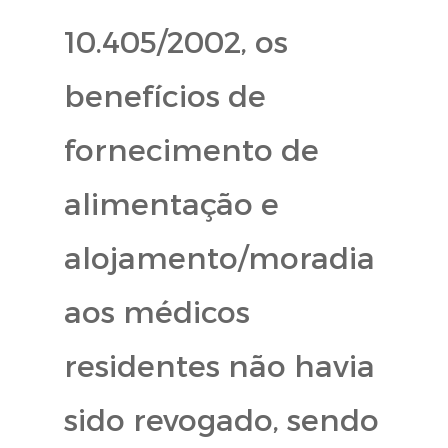
10.405/2002, os
benefícios de
fornecimento de
alimentação e
alojamento/moradia
aos médicos
residentes não havia
sido revogado, sendo