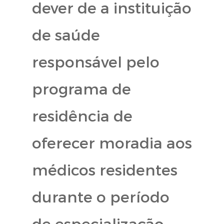
dever de a instituição
de saúde
responsável pelo
programa de
residência de
oferecer moradia aos
médicos residentes
durante o período
de especialização.