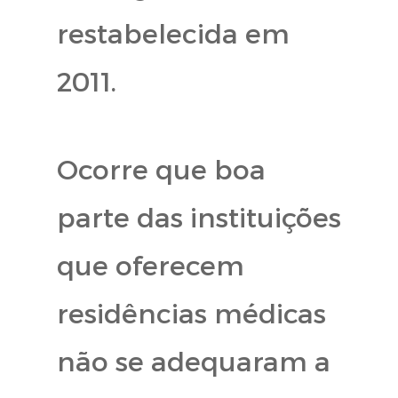
restabelecida em
2011.
Ocorre que boa
parte das instituições
que oferecem
residências médicas
não se adequaram a