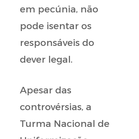
em pecúnia, não
pode isentar os
responsáveis do
dever legal.
Apesar das
controvérsias, a
Turma Nacional de