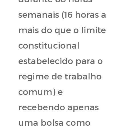
semanais (16 horas a
mais do que o limite
constitucional
estabelecido para o
regime de trabalho
comum) e
recebendo apenas
uma bolsa como