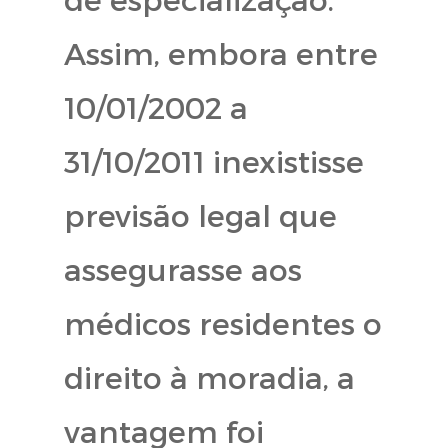
Assim, embora entre
10/01/2002 a
31/10/2011 inexistisse
previsão legal que
assegurasse aos
médicos residentes o
direito à moradia, a
vantagem foi