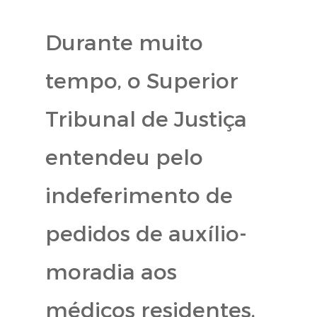
Durante muito
tempo, o Superior
Tribunal de Justiça
entendeu pelo
indeferimento de
pedidos de auxílio-
moradia aos
médicos residentes,