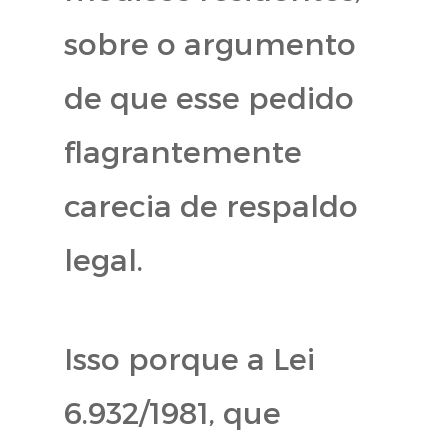
sobre o argumento
de que esse pedido
flagrantemente
carecia de respaldo
legal.
Isso porque a Lei
6.932/1981, que