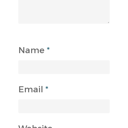
Name
*
Email
*
Website