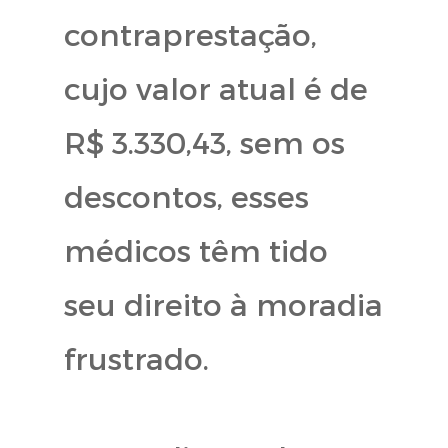
contraprestação,
cujo valor atual é de
R$ 3.330,43, sem os
descontos, esses
médicos têm tido
seu direito à moradia
frustrado.