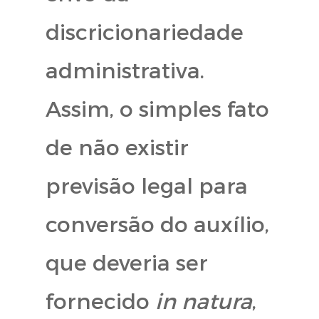
discricionariedade
administrativa.
Assim, o simples fato
de não existir
previsão legal para
conversão do auxílio,
que deveria ser
fornecido
in natura
,