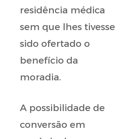
residência médica
sem que lhes tivesse
sido ofertado o
benefício da
moradia.
A possibilidade de
conversão em