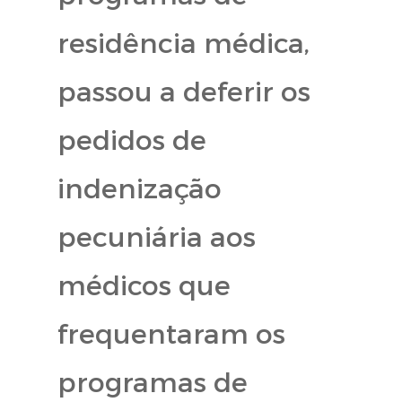
residência médica,
passou a deferir os
pedidos de
indenização
pecuniária aos
médicos que
frequentaram os
programas de