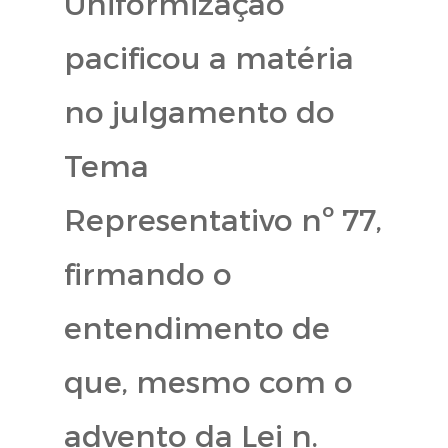
Uniformização
pacificou a matéria
no julgamento do
Tema
Representativo nº 77,
firmando o
entendimento de
que, mesmo com o
advento da Lei n.