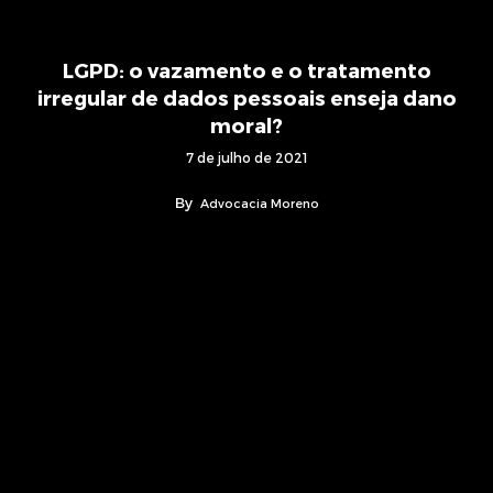
LGPD: o vazamento e o tratamento
irregular de dados pessoais enseja dano
moral?
7 de julho de 2021
By
Advocacia Moreno