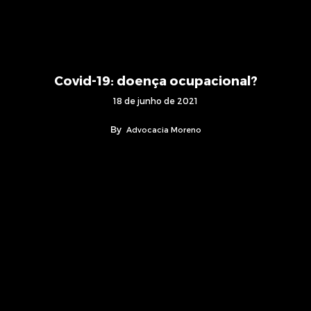
Covid-19: doença ocupacional?
18 de junho de 2021
By
Advocacia Moreno