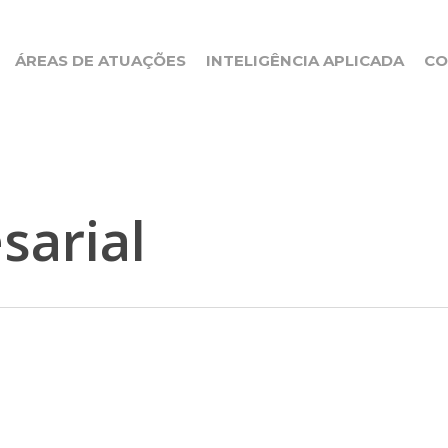
ÁREAS DE ATUAÇÕES
INTELIGÊNCIA APLICADA
CO
sarial