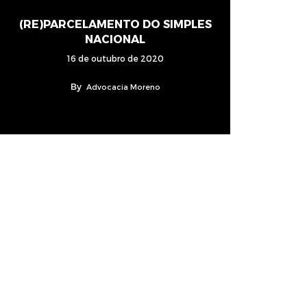
(RE)PARCELAMENTO DO SIMPLES
NACIONAL
16 de outubro de 2020
By
Advocacia Moreno