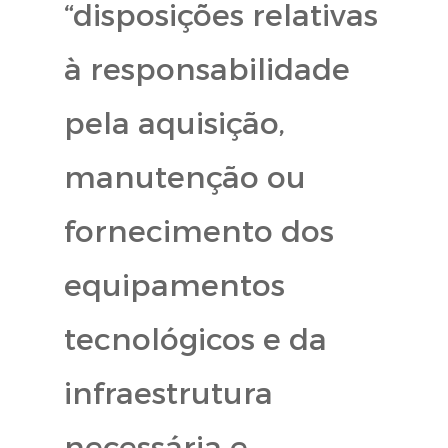
“disposições relativas
à responsabilidade
pela aquisição,
manutenção ou
fornecimento dos
equipamentos
tecnológicos e da
infraestrutura
necessária e