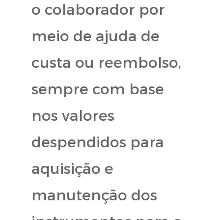
o colaborador por
meio de ajuda de
custa ou reembolso,
sempre com base
nos valores
despendidos para
aquisição e
manutenção dos