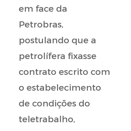
em face da
Petrobras,
postulando que a
petrolífera fixasse
contrato escrito com
o estabelecimento
de condições do
teletrabalho,