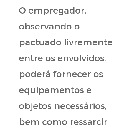
O empregador,
observando o
pactuado livremente
entre os envolvidos,
poderá fornecer os
equipamentos e
objetos necessários,
bem como ressarcir