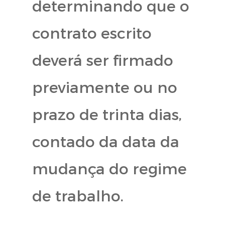
determinando que o
contrato escrito
deverá ser firmado
previamente ou no
prazo de trinta dias,
contado da data da
mudança do regime
de trabalho.