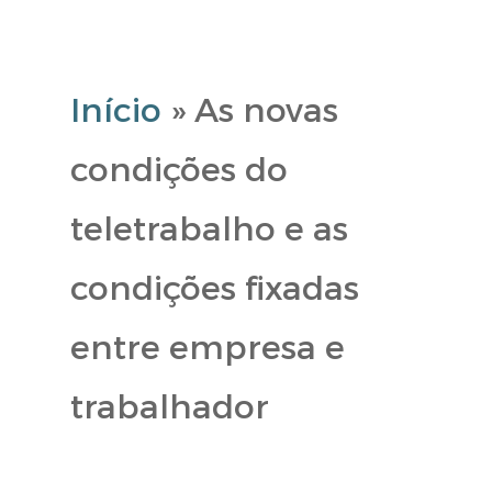
Início
»
As novas
condições do
teletrabalho e as
condições fixadas
entre empresa e
trabalhador