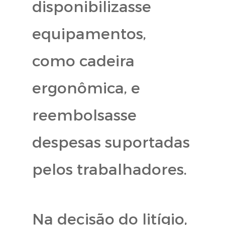
disponibilizasse
equipamentos,
como cadeira
ergonômica, e
reembolsasse
despesas suportadas
pelos trabalhadores.
Na decisão do litígio,