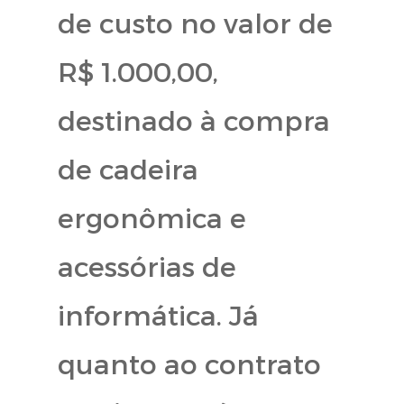
de custo no valor de
R$ 1.000,00,
destinado à compra
de cadeira
ergonômica e
acessórias de
informática. Já
quanto ao contrato