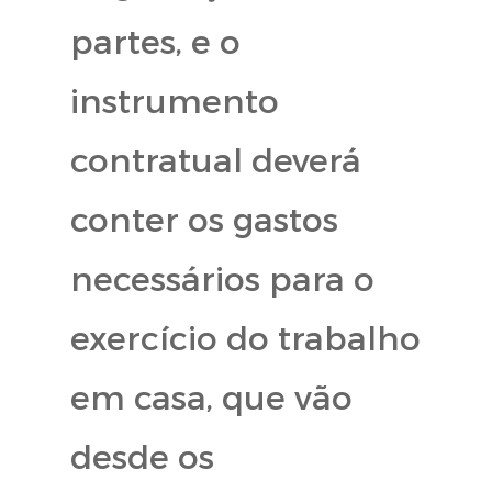
partes, e o
instrumento
contratual deverá
conter os gastos
necessários para o
exercício do trabalho
em casa, que vão
desde os