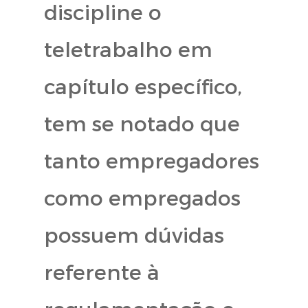
discipline o
teletrabalho em
capítulo específico,
tem se notado que
tanto empregadores
como empregados
possuem dúvidas
referente à