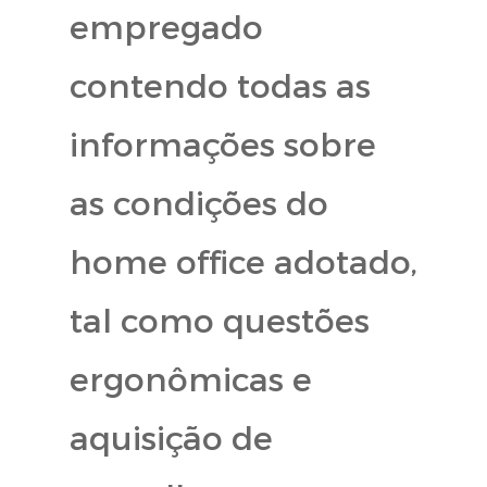
empregado
contendo todas as
informações sobre
as condições do
home office adotado,
tal como questões
ergonômicas e
aquisição de