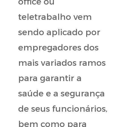
office ou
teletrabalho vem
sendo aplicado por
empregadores dos
mais variados ramos
para garantir a
saúde e a segurança
de seus funcionários,
bem como para