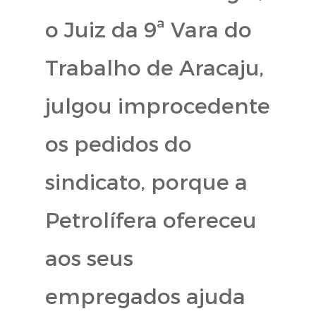
o Juiz da 9ª Vara do
Trabalho de Aracaju,
julgou improcedente
os pedidos do
sindicato, porque a
Petrolífera ofereceu
aos seus
empregados ajuda