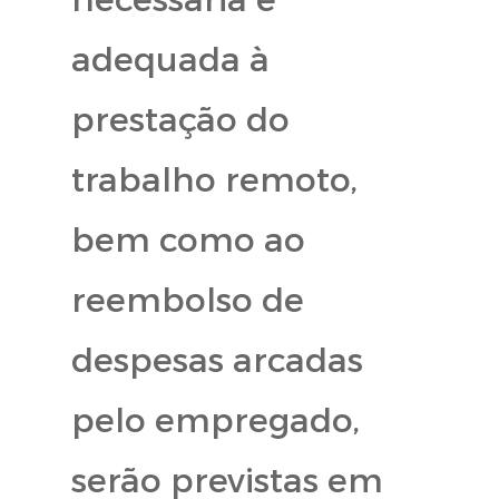
adequada à
prestação do
trabalho remoto,
bem como ao
reembolso de
despesas arcadas
pelo empregado,
serão previstas em