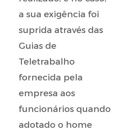
a sua exigência foi
suprida através das
Guias de
Teletrabalho
fornecida pela
empresa aos
funcionários quando
adotado o home