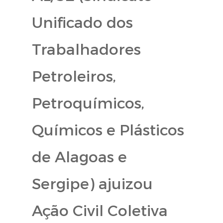
Unificado dos
Trabalhadores
Petroleiros,
Petroquímicos,
Químicos e Plásticos
de Alagoas e
Sergipe) ajuizou
Ação Civil Coletiva