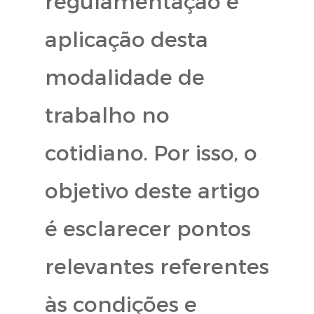
regulamentação e
aplicação desta
modalidade de
trabalho no
cotidiano. Por isso, o
objetivo deste artigo
é esclarecer pontos
relevantes referentes
às condições e