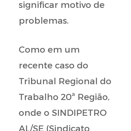
significar motivo de
problemas.
Como em um
recente caso do
Tribunal Regional do
Trabalho 20ª Região,
onde o SINDIPETRO
AL/SE (Sindicato