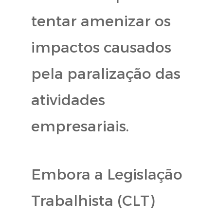
tentar amenizar os
impactos causados
pela paralização das
atividades
empresariais.
Embora a Legislação
Trabalhista (CLT)