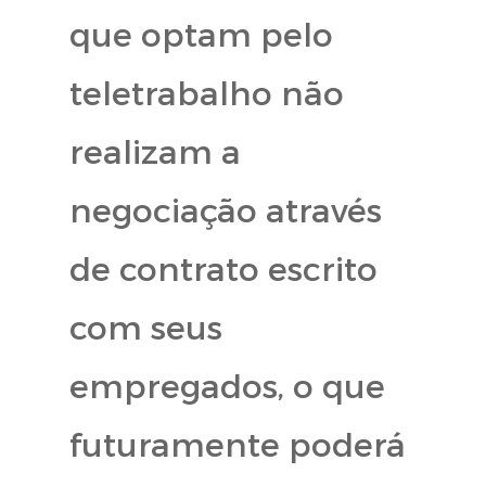
que optam pelo
teletrabalho não
realizam a
negociação através
de contrato escrito
com seus
empregados, o que
futuramente poderá