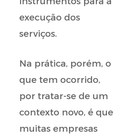
instrumentos para a
execução dos
serviços.
Na prática, porém, o
que tem ocorrido,
por tratar-se de um
contexto novo, é que
muitas empresas