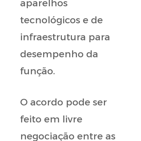
aparelhos
tecnológicos e de
infraestrutura para
desempenho da
função.
O acordo pode ser
feito em livre
negociação entre as