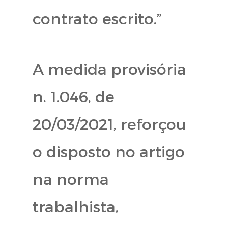
contrato escrito.”
A medida provisória
n. 1.046, de
20/03/2021, reforçou
o disposto no artigo
na norma
trabalhista,