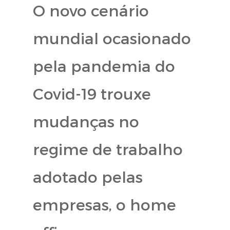
O novo cenário
mundial ocasionado
pela pandemia do
Covid-19 trouxe
mudanças no
regime de trabalho
adotado pelas
empresas, o home