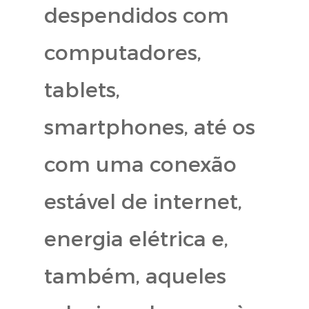
despendidos com
computadores,
tablets,
smartphones, até os
com uma conexão
estável de internet,
energia elétrica e,
também, aqueles