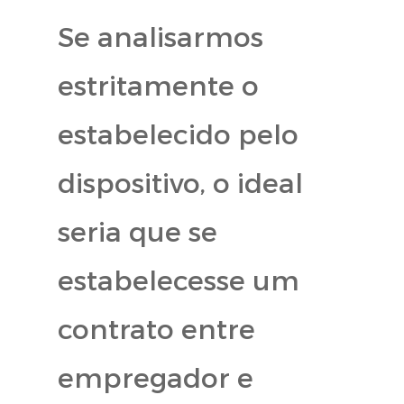
Se analisarmos
estritamente o
estabelecido pelo
dispositivo, o ideal
seria que se
estabelecesse um
contrato entre
empregador e