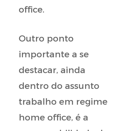
office.
Outro ponto
importante a se
destacar, ainda
dentro do assunto
trabalho em regime
home office, é a