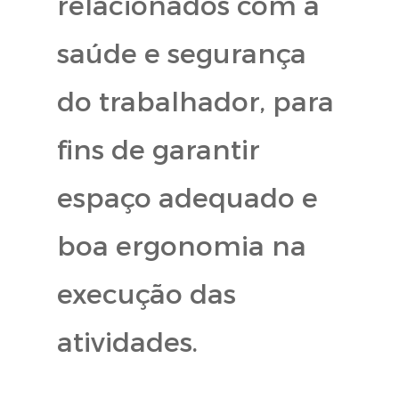
relacionados com à
saúde e segurança
do trabalhador, para
fins de garantir
espaço adequado e
boa ergonomia na
execução das
atividades.