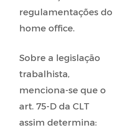
regulamentações do
home office.
Sobre a legislação
trabalhista,
menciona-se que o
art. 75-D da CLT
assim determina: