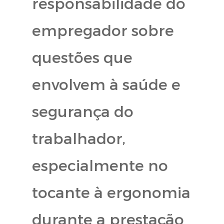
responsabilidade do
empregador sobre
questões que
envolvem à saúde e
segurança do
trabalhador,
especialmente no
tocante à ergonomia
durante a prestação