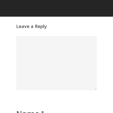
Leave a Reply