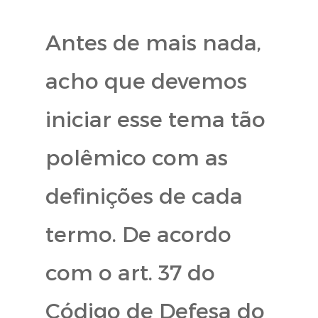
Antes de mais nada,
acho que devemos
iniciar esse tema tão
polêmico com as
definições de cada
termo. De acordo
com o art. 37 do
Código de Defesa do