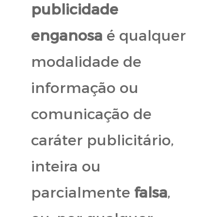
publicidade
enganosa
é qualquer
modalidade de
informação ou
comunicação de
caráter publicitário,
inteira ou
parcialmente
falsa
,