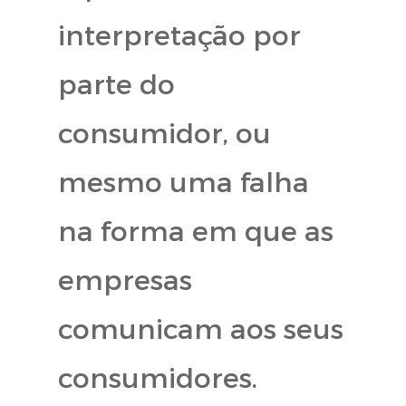
interpretação por
parte do
consumidor, ou
mesmo uma falha
na forma em que as
empresas
comunicam aos seus
consumidores.