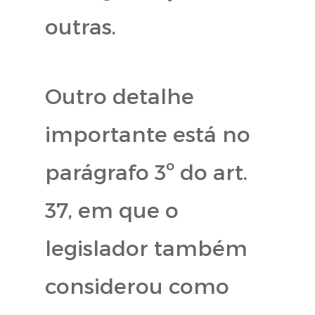
outras.
Outro detalhe
importante está no
parágrafo 3º do art.
37, em que o
legislador também
considerou como