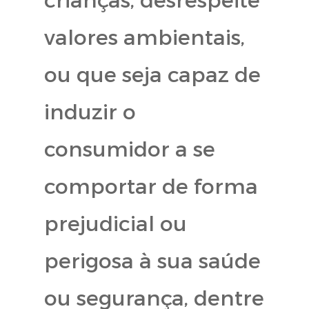
valores ambientais,
ou que seja capaz de
induzir o
consumidor a se
comportar de forma
prejudicial ou
perigosa à sua saúde
ou segurança, dentre