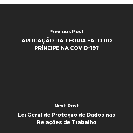
Previous Post
APLICAÇÃO DA TEORIA FATO DO
PRÍNCIPE NA COVID-19?
Next Post
Lei Geral de Proteção de Dados nas
Relações de Trabalho