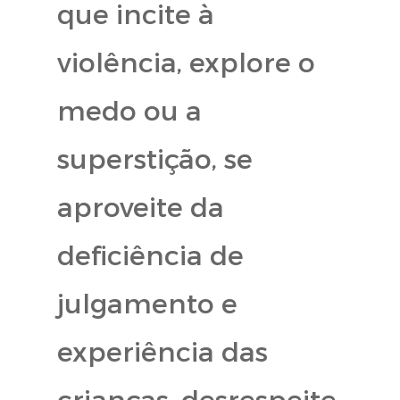
que incite à
violência, explore o
medo ou a
superstição, se
aproveite da
deficiência de
julgamento e
experiência das
crianças, desrespeite