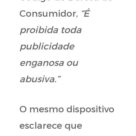
Consumidor,
“É
proibida toda
publicidade
enganosa ou
abusiva.”
O mesmo dispositivo
esclarece que