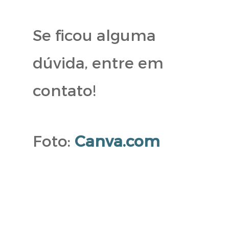
Se ficou alguma
dúvida, entre em
contato!
Foto:
Canva.com