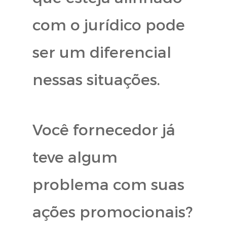
com o jurídico pode
ser um diferencial
nessas situações.
Você fornecedor já
teve algum
problema com suas
ações promocionais?