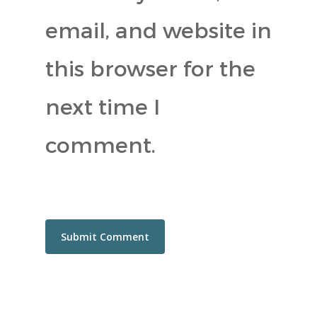
email, and website in
this browser for the
next time I
comment.