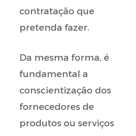
contratação que
pretenda fazer.
Da mesma forma, é
fundamental a
conscientização dos
fornecedores de
produtos ou serviços