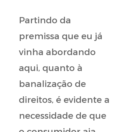
Partindo da
premissa que eu já
vinha abordando
aqui, quanto à
banalização de
direitos, é evidente a
necessidade de que
o consumidor aja