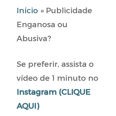
Início
»
Publicidade
Enganosa ou
Abusiva?
Se preferir, assista o
vídeo de 1 minuto no
Instagram (CLIQUE
AQUI)