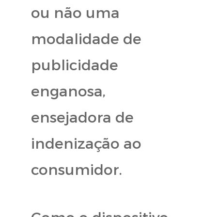
ou não uma
modalidade de
publicidade
enganosa,
ensejadora de
indenização ao
consumidor.