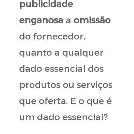
publicidade
enganosa
a
omissão
do fornecedor,
quanto a qualquer
dado essencial dos
produtos ou serviços
que oferta. E o que é
um dado essencial?