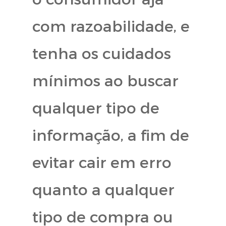
com razoabilidade, e
tenha os cuidados
mínimos ao buscar
qualquer tipo de
informação, a fim de
evitar cair em erro
quanto a qualquer
tipo de compra ou